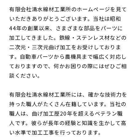
有限会社清水線材工業所のホームページを見て
いただきありがとうございます。当社は昭和
44年の創業以来、さまざまな部品をパーツに
加工してきました。鉄線・ステンレス材などの
二次元・三次元曲げ加工をお受けしておりま
す。自動車パーツから農機具まで幅広く対応し
ておりますので、何かお困りの際にはぜひご相
談ください。
有限会社清水線材工業所には、確かな技術力を
持った職人がたくさん在籍しています。当社の
職人は、曲げ加工歴20年を超えるベテラン職
人です。彼らが長年の経験と知識を生かして高
い水準で加工工事を行っております。