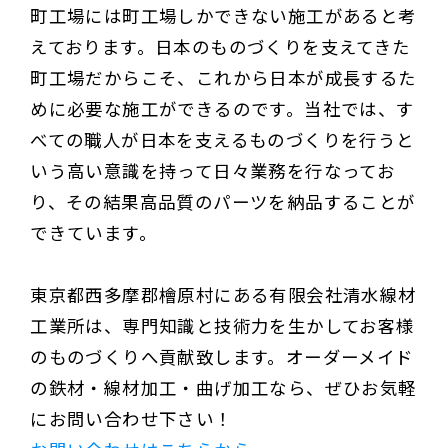
町工場には町工場しかできない施工があると考
えております。日本のものづくりを支えてきた
町工場だからこそ、これから日本が成長するた
めに必要な施工ができるのです。当社では、す
べての職人が日本を支えるものづくりを行うと
いう高い意識を持って日々業務を行なってお
り、その結果高品質のパーツを納品することが
できています。
東京都西多摩郡檜原村にある有限会社清水線材
工業所は、専門知識と技術力を生かしてお客様
のものづくりへ貢献致します。オーダーメイド
の鉄材・線材加工・曲げ加工なら、ぜひお気軽
にお問い合わせ下さい！