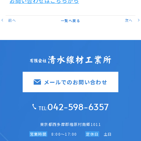
お問い合わせはこちらから
前へ
次へ
一覧へ戻る
メールでのお問い合わせ
042-598-6357
TEL:
東京都西多摩郡檜原村南郷1011
営業時間
8:00～17:00
定休日
土日